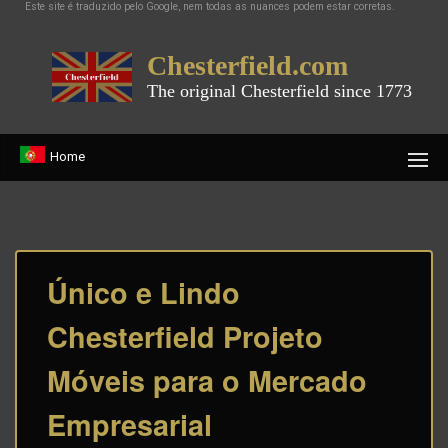
Este site é traduzido pelo Google, nem todas as nuances podem estar corretas.
Chesterfield.com
The original Chesterfield since 1773
Home
Único e Lindo
Chesterfield Projeto
Móveis para o Mercado
Empresarial