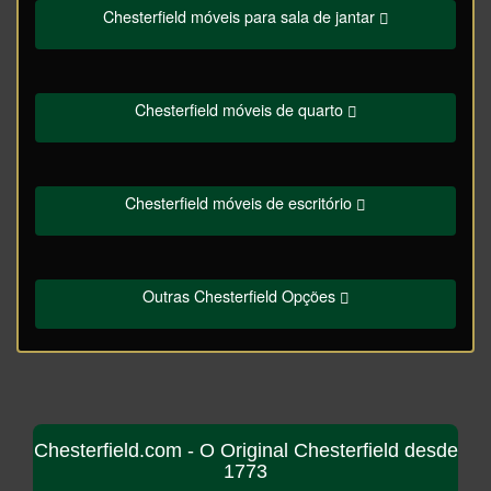
Chesterfield móveis para sala de jantar
Chesterfield móveis de quarto
Chesterfield móveis de escritório
Outras Chesterfield Opções
Chesterfield.com - O Original Chesterfield desde
1773