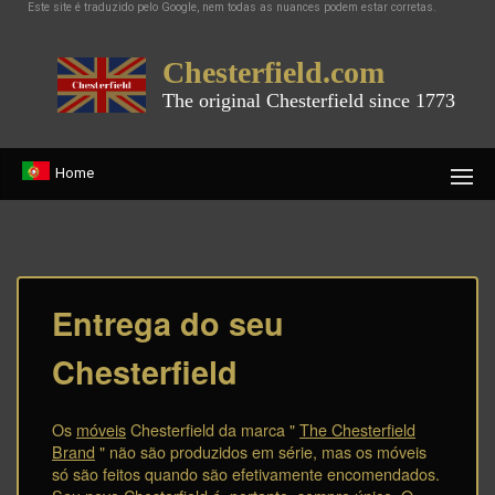
Este site é traduzido pelo Google, nem todas as nuances podem estar corretas.
Chesterfield.com
The original Chesterfield since 1773
Home
Entrega do seu
Chesterfield
Os
móveis
Chesterfield da marca "
The Chesterfield
Brand
" não são produzidos em série, mas os móveis
só são feitos quando são efetivamente encomendados.