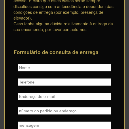
acesso. É claro que estes custos serão sempre
discutidos consigo com antecedência e dependem das
condições de entrega (por exemplo, presença de
elevador).
Caso tenha alguma dúvida relativamente à entrega da
sua encomenda, por favor contacte-nos.
Formulário de consulta de entrega