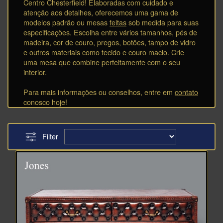
Centro Chesterfield! Elaboradas com cuidado e
atenção aos detalhes, oferecemos uma gama de
modelos padrão ou mesas
feitas
sob medida para suas
especificações. Escolha entre vários tamanhos, pés de
madeira, cor de couro, pregos, botões, tampo de vidro
e outros materiais como tecido e couro macio. Crie
uma mesa que combine perfeitamente com o seu
interior.
Para mais informações ou conselhos, entre em
contato
conosco hoje!
Filter