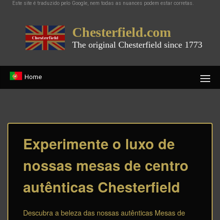
Este site é traduzido pelo Google, nem todas as nuances podem estar corretas.
Chesterfield.com
The original Chesterfield since 1773
Home
Experimente o luxo de
nossas mesas de centro
autênticas Chesterfield
Descubra a beleza das nossas autênticas Mesas de