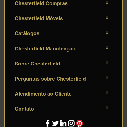
Chesterfield Compras
Chesterfield Móveis
Catálogos
Chesterfield Manutenção
Sobre Chesterfield
Perguntas sobre Chesterfield
Atendimento ao Cliente
Contato