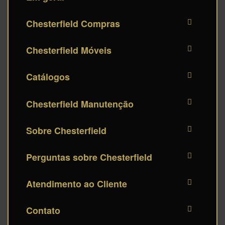
Chesterfield Compras
Chesterfield Móveis
Catálogos
Chesterfield Manutenção
Sobre Chesterfield
Perguntas sobre Chesterfield
Atendimento ao Cliente
Contato