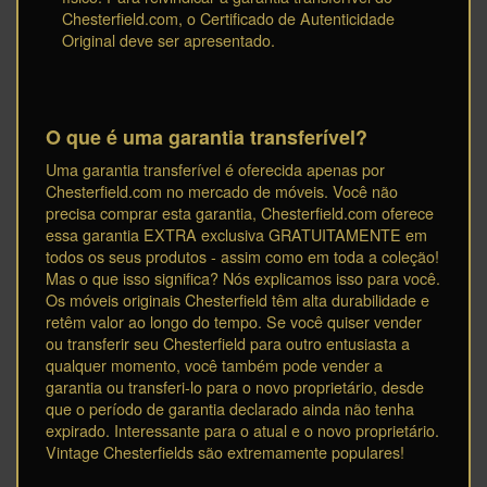
Chesterfield.com, o Certificado de Autenticidade
Original deve ser apresentado.
O que é uma garantia transferível?
Uma garantia transferível é oferecida apenas por
Chesterfield.com no mercado de móveis. Você não
precisa comprar esta garantia, Chesterfield.com oferece
essa garantia EXTRA exclusiva GRATUITAMENTE em
todos os seus produtos - assim como em toda a coleção!
Mas o que isso significa? Nós explicamos isso para você.
Os móveis originais Chesterfield têm alta durabilidade e
retêm valor ao longo do tempo. Se você quiser vender
ou transferir seu Chesterfield para outro entusiasta a
qualquer momento, você também pode vender a
garantia ou transferi-lo para o novo proprietário, desde
que o período de garantia declarado ainda não tenha
expirado. Interessante para o atual e o novo proprietário.
Vintage Chesterfields são extremamente populares!