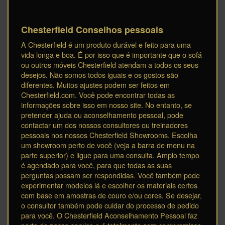
Chesterfield Conselhos pessoais
A Chesterfield é um produto durável e feito para uma
vida longa e boa. É por isso que é importante que o sofá
ou outros móveis Chesterfield atendam a todos os seus
desejos. Não somos todos iguais e os gostos são
diferentes. Muitos ajustes podem ser feitos em
Chesterfield.com. Você pode encontrar todas as
informações sobre isso em nosso site. No entanto, se
pretender ajuda ou aconselhamento pessoal, pode
contactar um dos nossos consultores ou treinadores
pessoais nos nossos Chesterfield Showrooms. Escolha
um showroom perto de você (veja a barra de menu na
parte superior) e ligue para uma consulta. Amplo tempo
é agendado para você, para que todas as suas
perguntas possam ser respondidas. Você também pode
experimentar modelos lá e escolher os materiais certos
com base em amostras de couro e/ou cores. Se desejar,
o consultor também pode cuidar do processo de pedido
para você. O Chesterfield Aconselhamento Pessoal faz